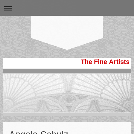
The Fine Artists