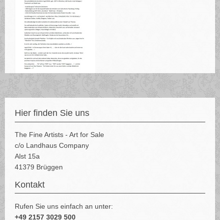
Hier finden Sie uns
The Fine Artists - Art for Sale
c/o Landhaus Company
Alst 15a
41379 Brüggen
Kontakt
Rufen Sie uns einfach an unter:
+49 2157 3029 500