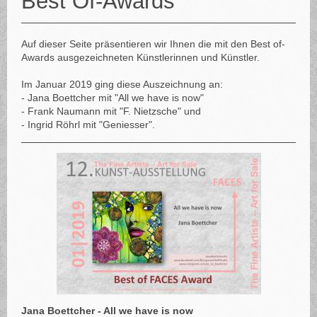
Best Of-Awards
Auf dieser Seite präsentieren wir Ihnen die mit den Best of-
Awards ausgezeichneten Künstlerinnen und Künstler.
Im Januar 2019 ging diese Auszeichnung an:
- Jana Boettcher mit "All we have is now"
- Frank Naumann mit "F. Nietzsche" und
- Ingrid Röhrl mit "Geniesser".
Jana Boettcher - All we have is now