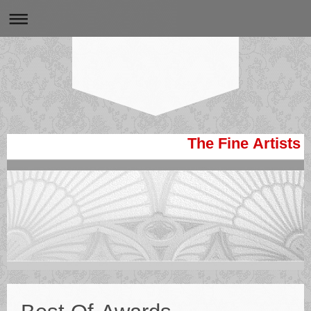
The Fine Artists