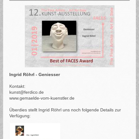
Ingrid Röhrl - Geniesser
Kontakt:
kunst@ferdico.de
www.gemaelde-vom-kuenstler.de
Überdies stellt Ingrid Röhrl uns noch folgende Details zur
Verfügung: